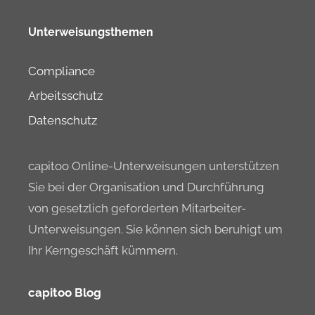
Unterweisungsthemen
Compliance
Arbeitsschutz
Datenschutz
capitoo Online-Unterweisungen unterstützen
Sie bei der Organisation und Durchführung
von gesetzlich geforderten Mitarbeiter-
Unterweisungen. Sie können sich beruhigt um
Ihr Kerngeschäft kümmern.
capitoo Blog