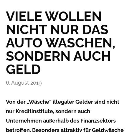
VIELE WOLLEN
NICHT NUR DAS
AUTO WASCHEN,
SONDERN AUCH
GELD
6. August 2019
Von der „Wäsche“ illegaler Gelder sind nicht
nur Kreditinstitute, sondern auch
Unternehmen außerhalb des Finanzsektors
betroffen. Besonders attraktiv für Geldwäsche