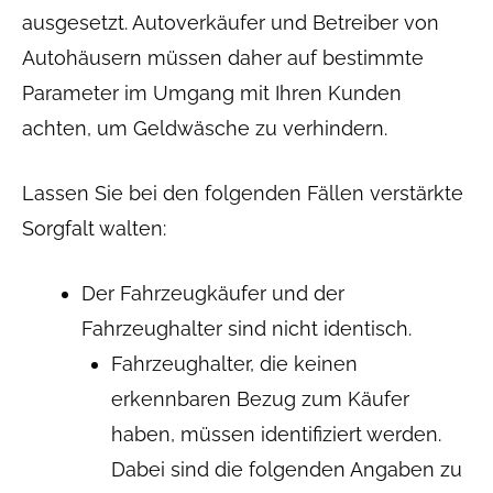
ausgesetzt. Autoverkäufer und Betreiber von
Autohäusern müssen daher auf bestimmte
Parameter im Umgang mit Ihren Kunden
achten, um Geldwäsche zu verhindern.
Lassen Sie bei den folgenden Fällen verstärkte
Sorgfalt walten:
Der Fahrzeugkäufer und der
Fahrzeughalter sind nicht identisch.
Fahrzeughalter, die keinen
erkennbaren Bezug zum Käufer
haben, müssen identifiziert werden.
Dabei sind die folgenden Angaben zu