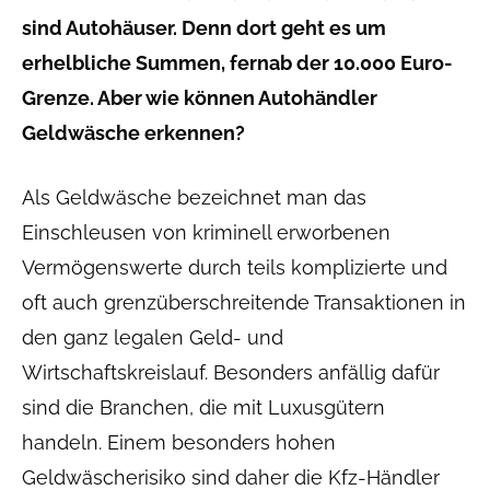
sind Autohäuser. Denn dort geht es um
erhelbliche Summen, fernab der 10.000 Euro-
Grenze. Aber wie können Autohändler
Geldwäsche erkennen?
Als Geldwäsche bezeichnet man das
Einschleusen von kriminell erworbenen
Vermögenswerte durch teils komplizierte und
oft auch grenzüberschreitende Transaktionen in
den ganz legalen Geld- und
Wirtschaftskreislauf. Besonders anfällig dafür
sind die Branchen, die mit Luxusgütern
handeln. Einem besonders hohen
Geldwäscherisiko sind daher die Kfz-Händler