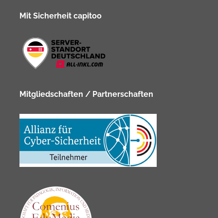
Mit Sicherheit capitoo
Mitgliedschaften / Partnerschaften