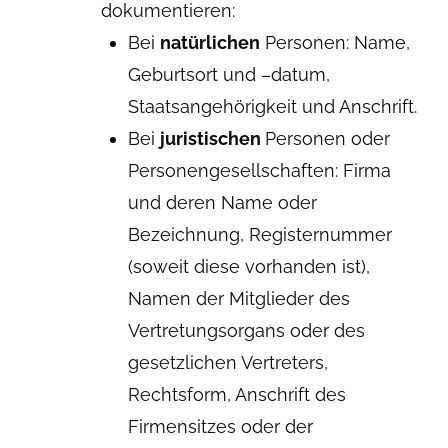
dokumentieren:
Bei
natürlichen
Personen: Name,
Geburtsort und –datum,
Staatsangehörigkeit und Anschrift.
Bei
juristischen
Personen oder
Personengesellschaften: Firma
und deren Name oder
Bezeichnung, Registernummer
(soweit diese vorhanden ist),
Namen der Mitglieder des
Vertretungsorgans oder des
gesetzlichen Vertreters,
Rechtsform, Anschrift des
Firmensitzes oder der