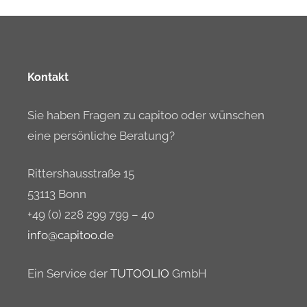
Kontakt
Sie haben Fragen zu capitoo oder wünschen
eine persönliche Beratung?
Rittershausstraße 15
53113 Bonn
+49 (0) 228 299 799 – 40
info@capitoo.de
Ein Service der
TUTOOLIO
GmbH