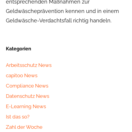
entsprechenden Maßnahmen zur
Geldwäscheprävention kennen und in einem
Geldwäsche-Verdachtsfall richtig handeln.
Kategorien
Arbeitsschutz News
capitoo News
Compliance News
Datenschutz News
E-Learning News
Ist das so?
Zahl der Woche