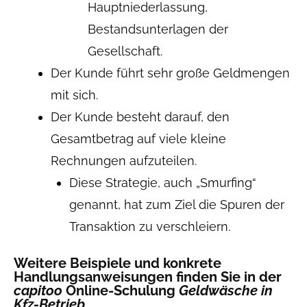
Hauptniederlassung,
Bestandsunterlagen der
Gesellschaft.
Der Kunde führt sehr große Geldmengen
mit sich.
Der Kunde besteht darauf, den
Gesamtbetrag auf viele kleine
Rechnungen aufzuteilen.
Diese Strategie, auch „Smurfing“
genannt, hat zum Ziel die Spuren der
Transaktion zu verschleiern.
Weitere Beispiele und konkrete
Handlungsanweisungen finden Sie in der
capitoo
Online-Schulung
Geldwäsche in
Kfz-Betrieb