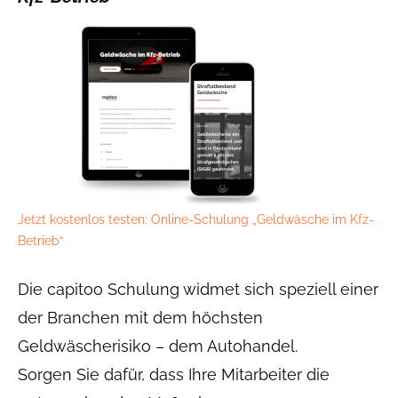
Jetzt kostenlos testen: Online-Schulung „Geldwäsche im Kfz-
Betrieb“
Die capitoo Schulung widmet sich speziell einer
der Branchen mit dem höchsten
Geldwäscherisiko – dem Autohandel.
Sorgen Sie dafür, dass Ihre Mitarbeiter die