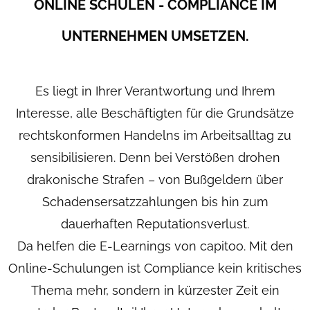
ONLINE SCHULEN -
COMPLIANCE IM
UNTERNEHMEN UMSETZEN.
Es liegt in Ihrer Verantwortung und Ihrem
Interesse, alle Beschäftigten für die Grundsätze
rechtskonformen Handelns im Arbeitsalltag zu
sensibilisieren. Denn bei Verstößen drohen
drakonische Strafen – von Bußgeldern über
Schadensersatzzahlungen bis hin zum
dauerhaften Reputationsverlust.
Da helfen die E-Learnings von capitoo. Mit den
Online-Schulungen ist Compliance kein kritisches
Thema mehr, sondern in kürzester Zeit ein