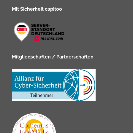
Mit Sicherheit capitoo
Mitgliedschaften / Partnerschaften