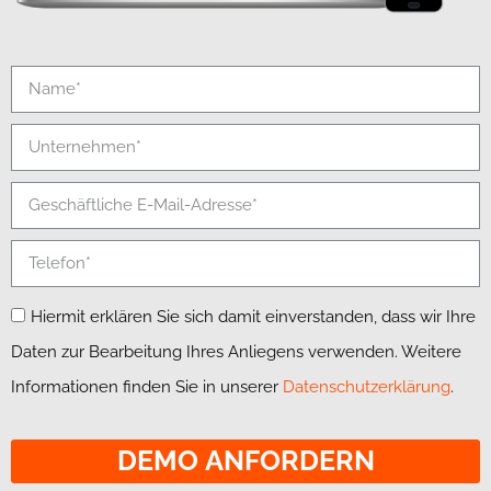
Hiermit erklären Sie sich damit einverstanden, dass wir Ihre
Daten zur Bearbeitung Ihres Anliegens verwenden. Weitere
Informationen finden Sie in unserer
Datenschutzerklärung
.
DEMO ANFORDERN