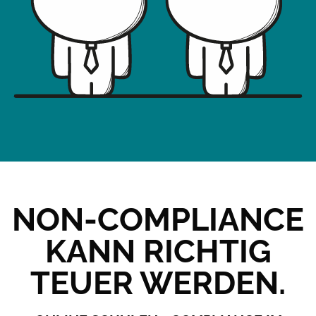
NON-COMPLIANCE
KANN RICHTIG
TEUER WERDEN.