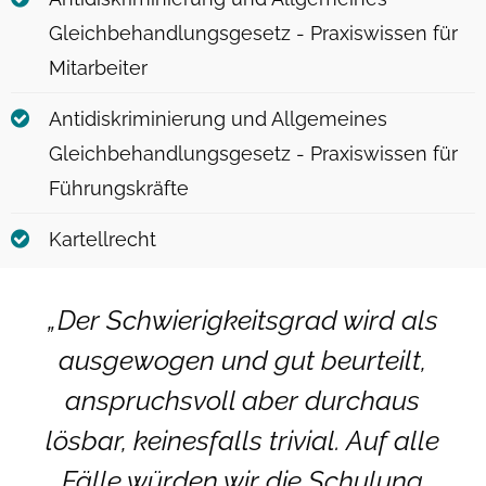
Gleichbehandlungsgesetz - Praxiswissen für
Mitarbeiter
Antidiskriminierung und Allgemeines
Gleichbehandlungsgesetz - Praxiswissen für
Führungskräfte
Kartellrecht
„Der Schwierigkeitsgrad wird als
ausgewogen und gut beurteilt,
anspruchsvoll aber durchaus
lösbar, keinesfalls trivial. Auf alle
Fälle würden wir die Schulung