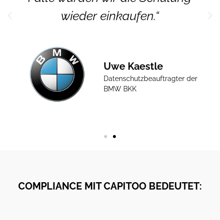
wieder einkaufen.“
Uwe Kaestle
Datenschutzbeauftragter der
BMW BKK
COMPLIANCE MIT CAPITOO BEDEUTET: