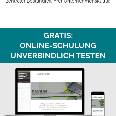
zentraler Bestandteil Ihrer Unternehmenskultur.
GRATIS:
ONLINE-SCHULUNG
UNVERBINDLICH TESTEN