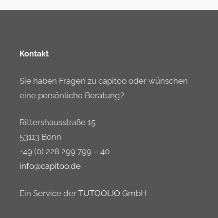
Kontakt
Sie haben Fragen zu capitoo oder wünschen
eine persönliche Beratung?
Rittershausstraße 15
53113 Bonn
+49 (0) 228 299 799 – 40
info@capitoo.de
Ein Service der
TUTOOLIO
GmbH