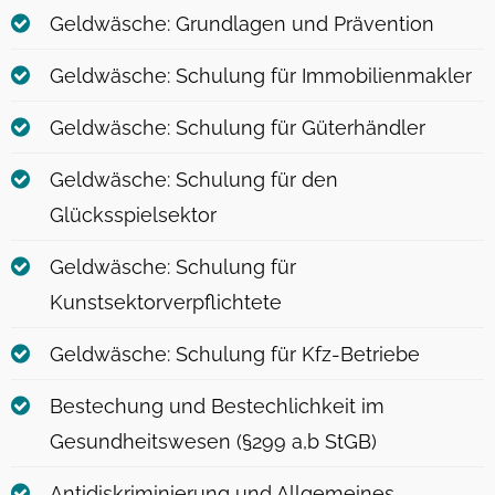
Geldwäsche: Grundlagen und Prävention
Geldwäsche: Schulung für Immobilienmakler
Geldwäsche: Schulung für Güterhändler
Geldwäsche: Schulung für den
Glücksspielsektor
Geldwäsche: Schulung für
Kunstsektorverpflichtete
Geldwäsche: Schulung für Kfz-Betriebe
Bestechung und Bestechlichkeit im
Gesundheitswesen (§299 a,b StGB)
Antidiskriminierung und Allgemeines