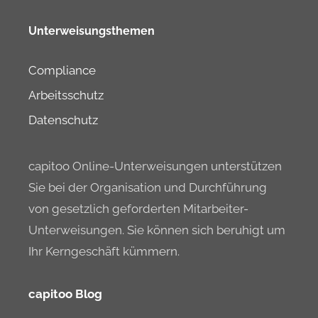
Unterweisungsthemen
Compliance
Arbeitsschutz
Datenschutz
capitoo Online-Unterweisungen unterstützen
Sie bei der Organisation und Durchführung
von gesetzlich geforderten Mitarbeiter-
Unterweisungen. Sie können sich beruhigt um
Ihr Kerngeschäft kümmern.
capitoo Blog