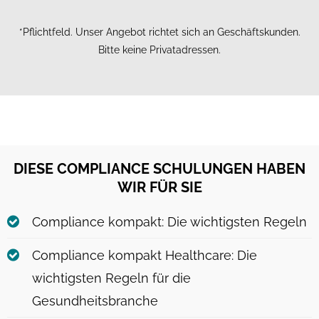
*Pflichtfeld. Unser Angebot richtet sich an Geschäftskunden.
Bitte keine Privatadressen.
DIESE COMPLIANCE SCHULUNGEN HABEN
WIR FÜR SIE
Compliance kompakt: Die wichtigsten Regeln
Compliance kompakt Healthcare: Die
wichtigsten Regeln für die
Gesundheitsbranche