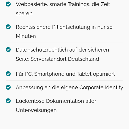
Webbasierte, smarte Trainings, die Zeit
sparen
Rechtssichere Pflichtschulung in nur 20
Minuten​
Datenschutzrechtlich auf der sicheren
Seite: Serverstandort Deutschland
Für PC, Smartphone und Tablet optimiert
Anpassung an die eigene Corporate Identity
Lückenlose Dokumentation aller
Unterweisungen