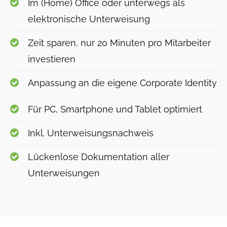
Im (Home) Office oder unterwegs als
elektronische Unterweisung
Zeit sparen, nur 20 Minuten pro Mitarbeiter
investieren
Anpassung an die eigene Corporate Identity
Für PC, Smartphone und Tablet optimiert
Inkl. Unterweisungsnachweis
Lückenlose Dokumentation aller
Unterweisungen