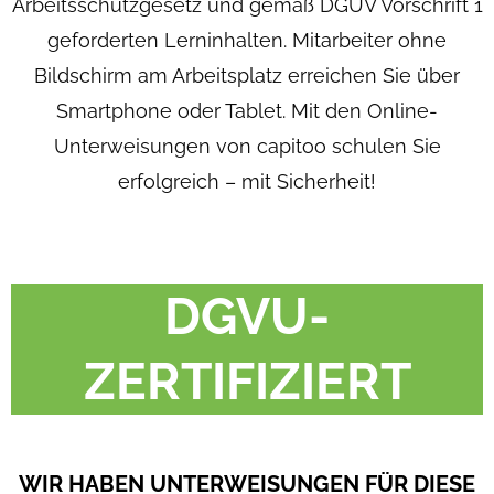
Arbeitsschutzgesetz und gemäß DGUV Vorschrift 1
geforderten Lerninhalten. Mitarbeiter ohne
Bildschirm am Arbeitsplatz erreichen Sie über
Smartphone oder Tablet. Mit den Online-
Unterweisungen von capitoo schulen Sie
erfolgreich – mit Sicherheit!
DGVU-
ZERTIFIZIERT
WIR HABEN UNTERWEISUNGEN FÜR DIESE