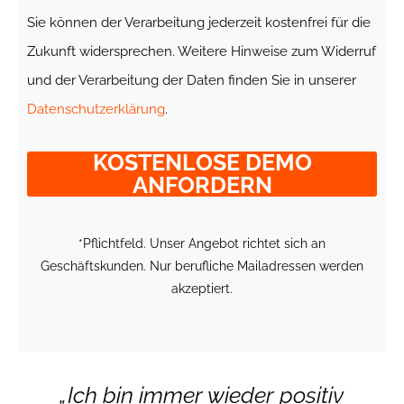
Sie können der Verarbeitung jederzeit kostenfrei für die
Zukunft widersprechen. Weitere Hinweise zum Widerruf
und der Verarbeitung der Daten finden Sie in unserer
Datenschutzerklärung
.
KOSTENLOSE DEMO
ANFORDERN
*Pflichtfeld. Unser Angebot richtet sich an
Geschäftskunden. Nur berufliche Mailadressen werden
akzeptiert.
d
„Ich bin immer wieder positiv