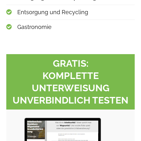
Entsorgung und Recycling
Gastronomie
GRATIS:
KOMPLETTE
UNTERWEISUNG
UNVERBINDLICH TESTEN