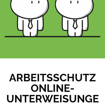
ARBEITSSCHUTZ
ONLINE-
UNTERWEISUNGE