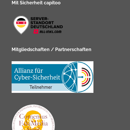
Mit Sicherheit capitoo
Mitgliedschaften / Partnerschaften