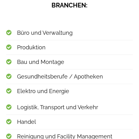
BRANCHEN:
Büro und Verwaltung
Produktion
Bau und Montage
Gesundheitsberufe / Apotheken
Elektro und Energie
Logistik, Transport und Verkehr
Handel
Reinigung und Facility Management