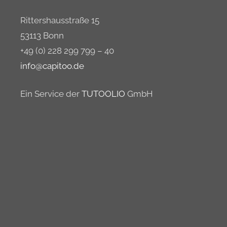
Rittershausstraße 15
53113 Bonn
+49 (0) 228 299 799 – 40
info@capitoo.de
Ein Service der
TUTOOLIO
GmbH