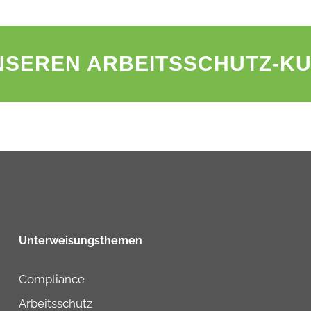
NSEREN ARBEITSSCHUTZ-K
Unterweisungsthemen
Compliance
Arbeitsschutz