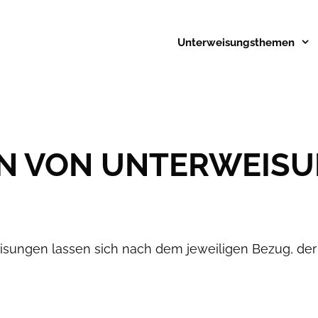
Unterweisungsthemen
N VON UNTERWEISUN
sungen lassen sich nach dem jeweiligen Bezug, der 