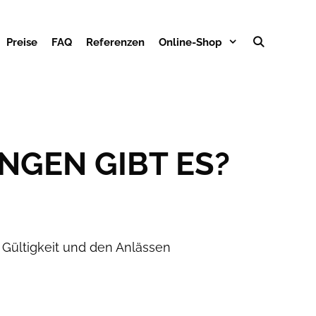
Preise
FAQ
Referenzen
Online-Shop
GEN GIBT ES?
Gültigkeit und den Anlässen