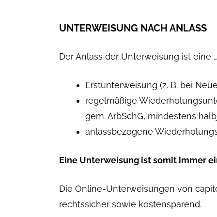
UNTERWEISUNG NACH ANLASS
Der Anlass der Unterweisung ist eine 
Erstunterweisung (z. B. bei Neue
regelmäßige Wiederholungsunte
gem. ArbSchG, mindestens halb
anlassbezogene Wiederholungsun
Eine Unterweisung ist somit immer e
Die Online-Unterweisungen von capit
rechtssicher sowie kostensparend.