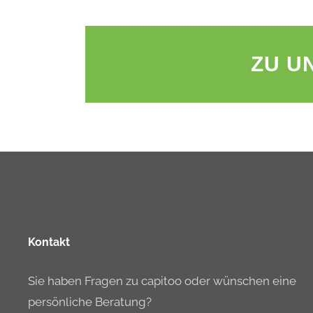
ZU U
Kontakt
Sie haben Fragen zu capitoo oder wünschen eine
persönliche Beratung?