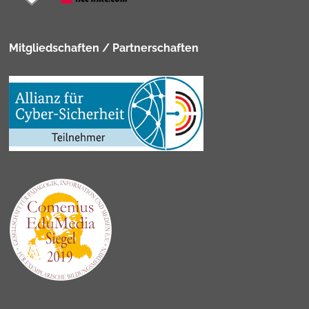
Mitgliedschaften / Partnerschaften