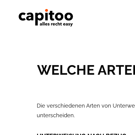
WELCHE ARTE
Die verschiedenen Arten von Unterwei
unterscheiden.