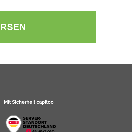
URSEN
Mit Sicherheit capitoo