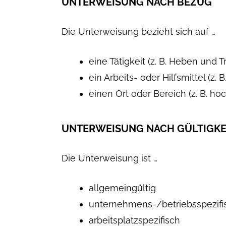
UNTERWEISUNG NACH BEZUG
Die Unterweisung bezieht sich auf …
eine Tätigkeit (z. B. Heben und T
ein Arbeits- oder Hilfsmittel (z.
einen Ort oder Bereich (z. B. ho
UNTERWEISUNG NACH GÜLTIGKE
Die Unterweisung ist …
allgemeingültig
unternehmens-/betriebsspezifi
arbeitsplatzspezifisch