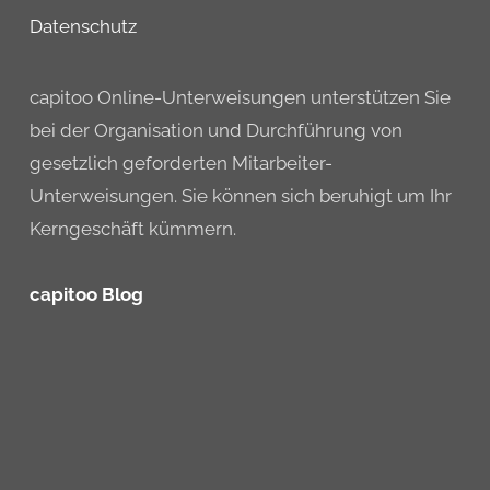
Datenschutz
capitoo Online-Unterweisungen unterstützen Sie
bei der Organisation und Durchführung von
gesetzlich geforderten Mitarbeiter-
Unterweisungen. Sie können sich beruhigt um Ihr
Kerngeschäft kümmern.
capitoo Blog