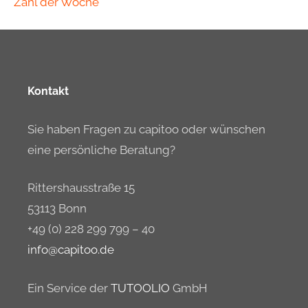
Zahl der Woche
Kontakt
Sie haben Fragen zu capitoo oder wünschen
eine persönliche Beratung?
Rittershausstraße 15
53113 Bonn
+49 (0) 228 299 799 – 40
info@capitoo.de
Ein Service der
TUTOOLIO
GmbH