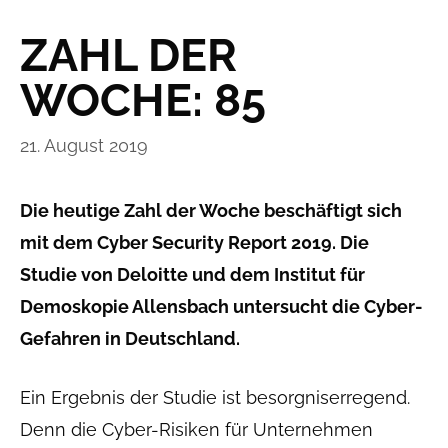
ZAHL DER
WOCHE: 85
21. August 2019
Die heutige Zahl der Woche beschäftigt sich
mit dem Cyber Security Report 2019. Die
Studie von Deloitte und dem Institut für
Demoskopie Allensbach untersucht die Cyber-
Gefahren in Deutschland.
Ein Ergebnis der Studie ist besorgniserregend.
Denn die Cyber-Risiken für Unternehmen