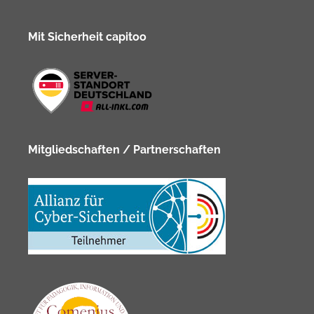
Mit Sicherheit capitoo
Mitgliedschaften / Partnerschaften