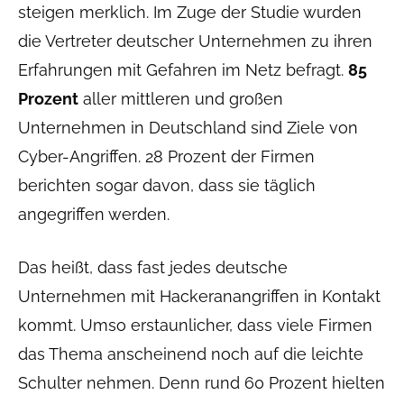
steigen merklich. Im Zuge der Studie wurden
die Vertreter deutscher Unternehmen zu ihren
Erfahrungen mit Gefahren im Netz befragt.
85
Prozent
aller mittleren und großen
Unternehmen in Deutschland sind Ziele von
Cyber-Angriffen. 28 Prozent der Firmen
berichten sogar davon, dass sie täglich
angegriffen werden.
Das heißt, dass fast jedes deutsche
Unternehmen mit Hackeranangriffen in Kontakt
kommt. Umso erstaunlicher, dass viele Firmen
das Thema anscheinend noch auf die leichte
Schulter nehmen. Denn rund 60 Prozent hielten