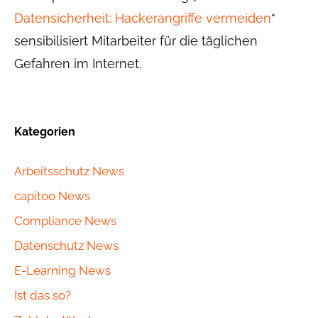
Datensicherheit: Hackerangriffe vermeiden
“
sensibilisiert Mitarbeiter für die täglichen
Gefahren im Internet.
Kategorien
Arbeitsschutz News
capitoo News
Compliance News
Datenschutz News
E-Learning News
Ist das so?