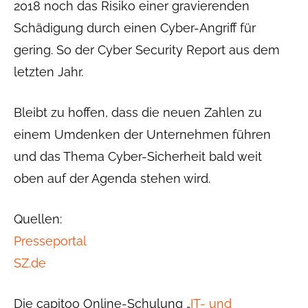
2018 noch das Risiko einer gravierenden
Schädigung durch einen Cyber-Angriff für
gering. So der Cyber Security Report aus dem
letzten Jahr.
Bleibt zu hoffen, dass die neuen Zahlen zu
einem Umdenken der Unternehmen führen
und das Thema Cyber-Sicherheit bald weit
oben auf der Agenda stehen wird.
Quellen:
Presseportal
SZ.de
Die capitoo Online-Schulung „
IT- und