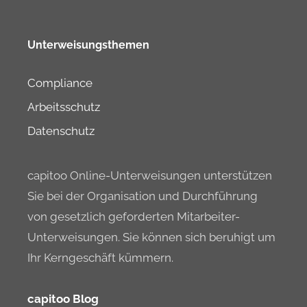
Unterweisungsthemen
Compliance
Arbeitsschutz
Datenschutz
capitoo Online-Unterweisungen unterstützen
Sie bei der Organisation und Durchführung
von gesetzlich geforderten Mitarbeiter-
Unterweisungen. Sie können sich beruhigt um
Ihr Kerngeschäft kümmern.
capitoo Blog